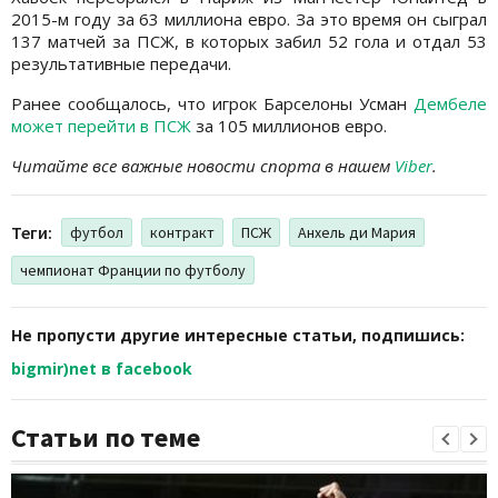
2015-м году за 63 миллиона евро. За это время он сыграл
137 матчей за ПСЖ, в которых забил 52 гола и отдал 53
результативные передачи.
Ранее сообщалось, что игрок Барселоны Усман
Дембеле
может перейти в ПСЖ
за 105 миллионов евро.
Читайте все важные новости спорта в нашем
Viber
.
Теги:
футбол
контракт
ПСЖ
Анхель ди Мария
чемпионат Франции по футболу
Не пропусти другие интересные статьи, подпишись:
bigmir)net в facebook
Статьи по теме