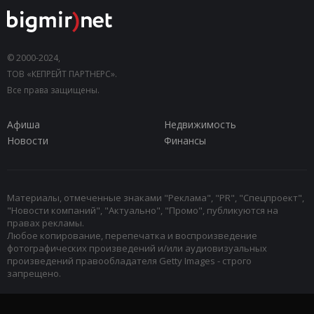
© 2000-2024,
ТОВ «КЕПРЕЙТ ПАРТНЕРС».
Все права защищены.
Афиша
Недвижимость
Новости
Финансы
Материалы, отмеченные знаками "Реклама", "PR", "Спецпроект",
"Новости компаний", "Актуально", "Промо", публикуются на
правах рекламы.
Любое копирование, перепечатка и воспроизведение
фотографических произведений и/или аудиовизуальных
произведений правообладателя Getty Images - строго
запрещено.