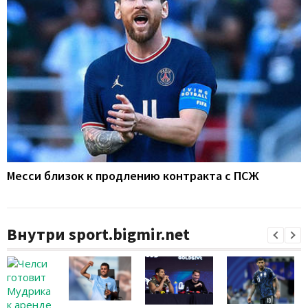
Месси близок к продлению контракта с ПСЖ
Внутри sport.bigmir.net