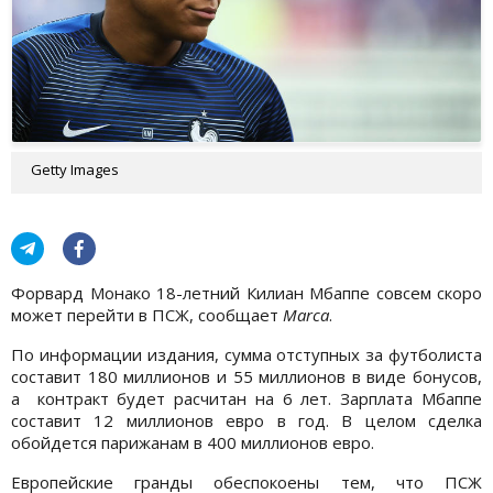
Getty Images
Форвард Монако 18-летний Килиан Мбаппе совсем скоро
может перейти в ПСЖ, сообщает
Marca
.
По информации издания, сумма отступных за футболиста
составит 180 миллионов и 55 миллионов в виде бонусов,
а контракт будет расчитан на 6 лет. Зарплата Мбаппе
составит 12 миллионов евро в год. В целом сделка
обойдется парижанам в 400 миллионов евро.
Европейские гранды обеспокоены тем, что ПСЖ