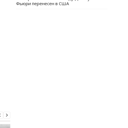
Фьюри перенесен в США