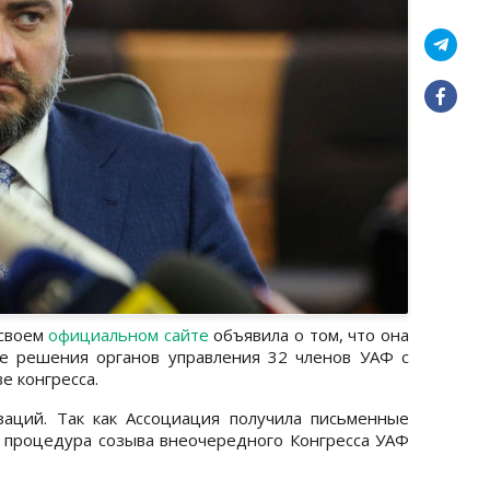
 своем
официальном сайте
объявила о том, что она
е решения органов управления 32 членов УАФ с
е конгресса.
аций. Так как Ассоциация получила письменные
, процедура созыва внеочередного Конгресса УАФ