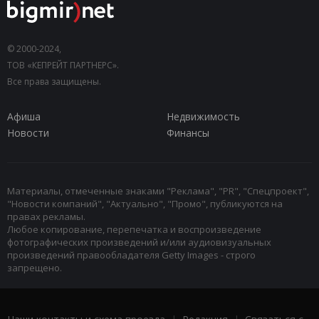
© 2000-2024,
ТОВ «КЕПРЕЙТ ПАРТНЕРС».
Все права защищены.
Афиша
Недвижимость
Новости
Финансы
Материалы, отмеченные знаками "Реклама", "PR", "Спецпроект",
"Новости компаний", "Актуально", "Промо", публикуются на
правах рекламы.
Любое копирование, перепечатка и воспроизведение
фотографических произведений и/или аудиовизуальных
произведений правообладателя Getty Images - строго
запрещено.