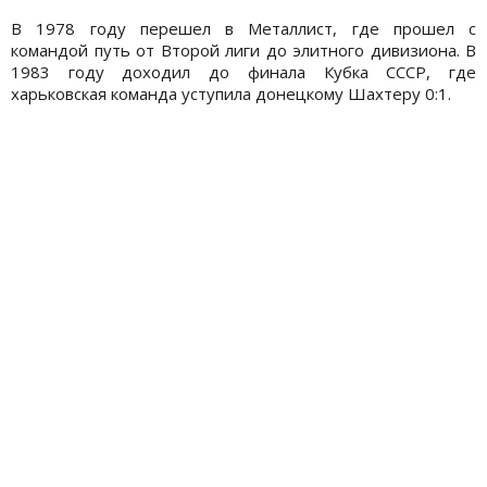
В 1978 году перешел в Металлист, где прошел с
командой путь от Второй лиги до элитного дивизиона. В
1983 году доходил до финала Кубка СССР, где
харьковская команда уступила донецкому Шахтеру 0:1.