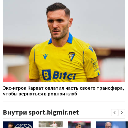
Экс-игрок Карпат оплатил часть своего трансфера,
чтобы вернуться в родной клуб
Внутри sport.bigmir.net