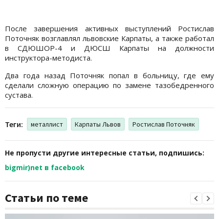
После завершения активных выступлений Ростислав
Поточняк возглавлял львовские Карпаты, а также работал
в СДЮШОР-4 и ДЮСШ Карпаты на должности
инструктора-методиста.
Два года назад Поточняк попал в больницу, где ему
сделали сложную операцию по замене тазобедренного
сустава.
Теги:
металлист
Карпаты Львов
Ростислав Поточняк
Не пропусти другие интересные статьи, подпишись:
bigmir)net в facebook
Статьи по теме