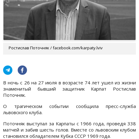
Ростислав Поточняк / facebook.com/karpaty.lviv
В ночь с 26 на 27 июля в возрасте 74 лет ушел из жизни
знаменитый бывший защитник Карпат Ростислав
Поточняк.
О трагическом событии сообщила пресс-служба
львовского клуба.
Поточняк выступал за Карпаты с 1966 года, проведя 338
матчей и забив шесть голов. Вместе со львовским клубом
становился обладателем Кубка СССР 1969 года.