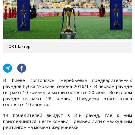
ФК Шахтер
В Киеве состоялась жеребьевка предварительных
раундов Кубка Украины сезона 2016/17. В первом раунде
сыграют 10 команд, а матчи состоятся 20 июля. Во втором
раунде сыграют 28 команд. Поединки этого этапа
состоятся 10 августа.
14 победителей выйдут в 3-й раунд, где к ним
присоединятся шесть команд Премьер-лиги с наихудшим
рейтингом на момент жеребьевки.