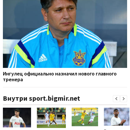
Ингулец официально назначил нового главного
тренера
Внутри sport.bigmir.net