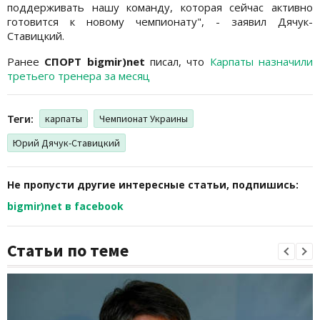
поддерживать нашу команду, которая сейчас активно
готовится к новому чемпионату", - заявил Дячук-
Ставицкий.
Ранее
СПОРТ bigmir)net
писал, что
Карпаты назначили
третьего тренера за месяц
Теги:
карпаты
Чемпионат Украины
Юрий Дячук-Ставицкий
Не пропусти другие интересные статьи, подпишись:
bigmir)net в facebook
Статьи по теме