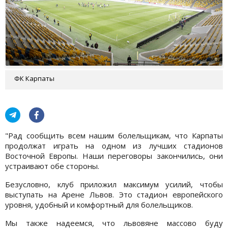
ФК Карпаты
"Рад сообщить всем нашим болельщикам, что Карпаты
продолжат играть на одном из лучших стадионов
Восточной Европы. Наши переговоры закончились, они
устраивают обе стороны.
Безусловно, клуб приложил максимум усилий, чтобы
выступать на Арене Львов. Это стадион европейского
уровня, удобный и комфортный для болельщиков.
Мы также надеемся, что львовяне массово буду