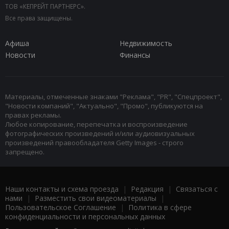
ТОВ «КЕПРЕЙТ ПАРТНЕРС».
Все права защищены.
Афиша
Недвижимость
Новости
Финансы
Материалы, отмеченные знаками "Реклама", "PR", "Спецпроект",
"Новости компаний", "Актуально", "Промо", публикуются на
правах рекламы.
Любое копирование, перепечатка и воспроизведение
фотографических произведений и/или аудиовизуальных
произведений правообладателя Getty Images - строго
запрещено.
Наши контакты и схема проезда
|
Редакция
|
Связаться с
нами
|
Разместить свои видеоматериалы
|
Пользовательское Соглашение
|
Политика в сфере
конфиденциальности и персональных данных