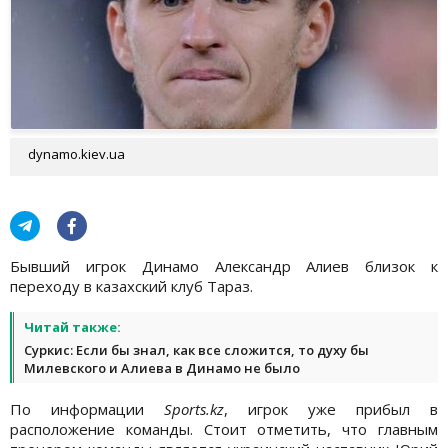
dynamo.kiev.ua
Бывший игрок Динамо Александр Алиев близок к
переходу в казахский клуб Тараз.
Читай также:
Суркис: Если бы знал, как все сложится, то духу бы
Милевского и Алиева в Динамо не было
По информации
Sports.kz
, игрок уже прибыл в
расположение команды. Стоит отметить, что главным