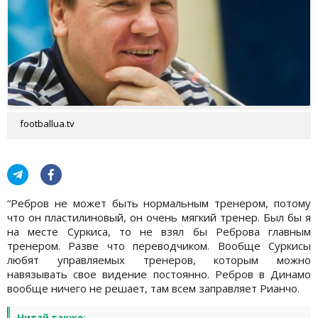
footballua.tv
“Ребров не может быть нормальным тренером, потому
что он пластилиновый, он очень мягкий тренер. Был бы я
на месте Суркиса, то не взял бы Реброва главным
тренером. Разве что переводчиком. Вообще Суркисы
любят управляемых тренеров, которым можно
навязывать свое видение постоянно. Ребров в Динамо
вообще ничего не решает, там всем заправляет Рианчо.
Читай также: