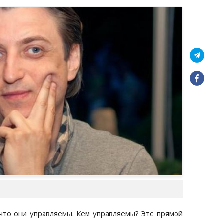
 что они управляемы. Кем управляемы? Это прямой