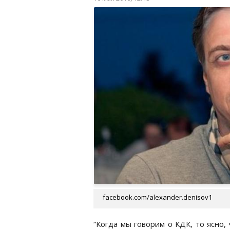
facebook.com/alexander.denisov1
“Когда мы говорим о КДК, то ясно,