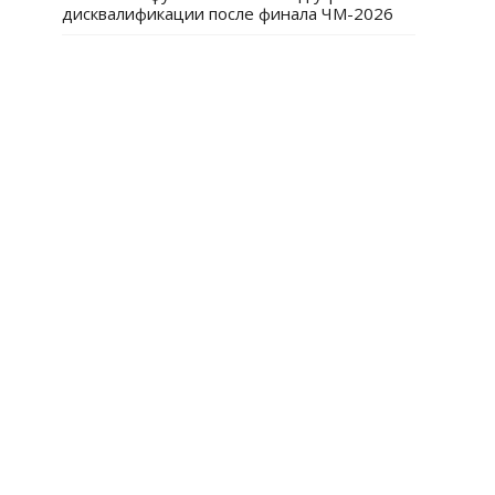
дисквалификации после финала ЧМ-2026