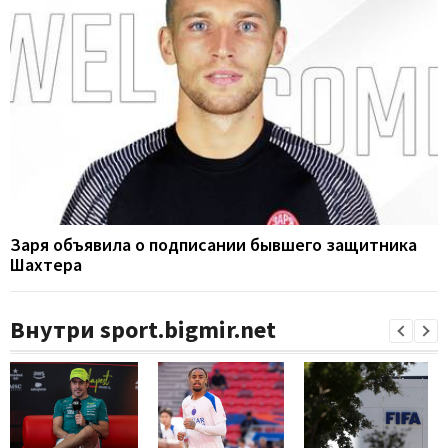
Заря объявила о подписании бывшего защитника
Шахтера
Внутри sport.bigmir.net