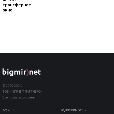
трансферное
окно
© 2000-2024,
ТОВ «КЕПРЕЙТ ПАРТНЕРС».
Все права защищены.
Афиша
Недвижимость