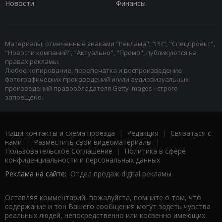
Новости
Финансы
Материалы, отмеченные знаками "Реклама", "PR", "Спецпроект",
"Новости компаний", "Актуально", "Промо", публикуются на
правах рекламы.
Любое копирование, перепечатка и воспроизведение
фотографических произведений и/или аудиовизуальных
произведений правообладателя Getty Images - строго
запрещено.
Наши контакты и схема проезда
|
Редакция
|
Связаться с
нами
|
Разместить свои видеоматериалы
|
Пользовательское Соглашение
|
Политика в сфере
конфиденциальности и персональных данных
Реклама на сайте:
Отдел продаж digital рекламы
Оставляя комментарий, пожалуйста, помните о том, что
содержание и тон Вашего сообщения могут задеть чувства
реальных людей, непосредственно или косвенно имеющих