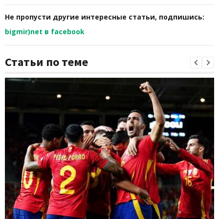
Не пропусти другие интересные статьи, подпишись:
bigmir)net в facebook
Статьи по теме