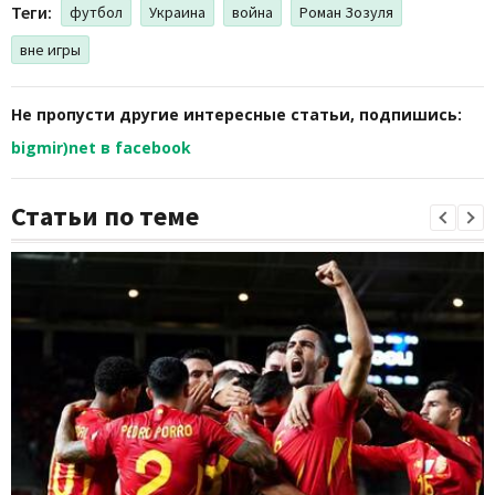
Теги:
футбол
Украина
война
Роман Зозуля
вне игры
Не пропусти другие интересные статьи, подпишись:
bigmir)net в facebook
Статьи по теме