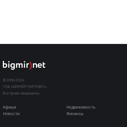
© 2000-2024,
ТОВ «КЕПРЕЙТ ПАРТНЕРС».
Все права защищены.
Афиша
Недвижимость
Новости
Финансы