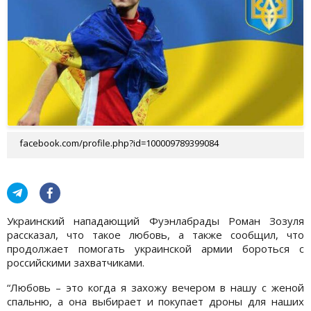
facebook.com/profile.php?id=100009789399084
Украинский нападающий Фуэнлабрады Роман Зозуля
рассказал, что такое любовь, а также сообщил, что
продолжает помогать украинской армии бороться с
российскими захватчиками.
“Любовь – это когда я захожу вечером в нашу с женой
спальню, а она выбирает и покупает дроны для наших