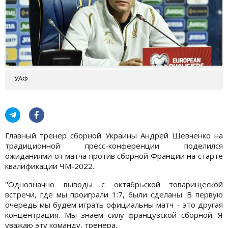
УАФ
Главный тренер сборной Украины Андрей Шевченко на
традиционной пресс-конференции поделился
ожиданиями от матча против сборной Франции на старте
квалификации ЧМ-2022.
"Однозначно выводы с октябрьской товарищеской
встречи, где мы проиграли 1:7, были сделаны. В первую
очередь мы будем играть официальны матч – это другая
концентрация. Мы знаем силу французской сборной. Я
уважаю эту команду, тренера.