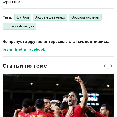
Франции.
Теги:
футбол
Андрей Шевченко
сборная Украины
сборная Франции
Не пропусти другие интересные статьи, подпишись:
bigmir)net в facebook
Статьи по теме