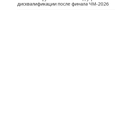
дисквалификации после финала ЧМ-2026