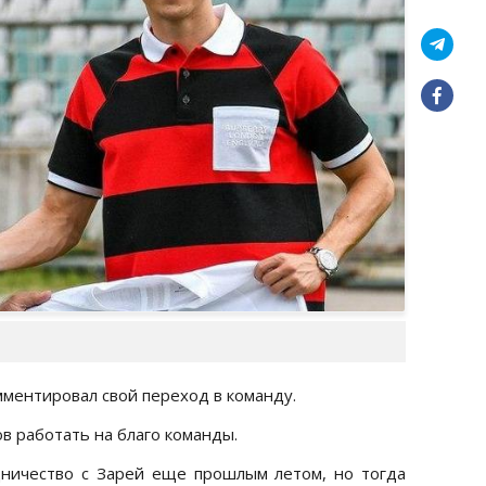
ментировал свой переход в команду.
ов работать на благо команды.
дничество с Зарей еще прошлым летом, но тогда