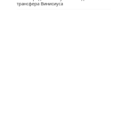
трансфера Винисиуса