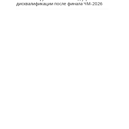
дисквалификации после финала ЧМ-2026