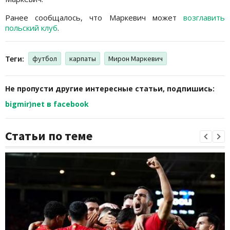
Ранее сообщалось, что Маркевич может
возглавить
польский клуб
.
Теги:
футбол
карпаты
Мирон Маркевич
Не пропусти другие интересные статьи, подпишись:
bigmir)net в facebook
Статьи по теме