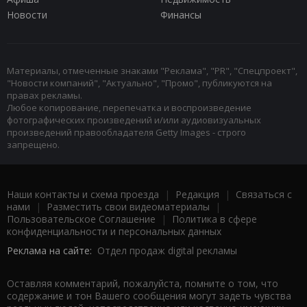
Новости
Финансы
Материалы, отмеченные знаками "Реклама", "PR", "Спецпроект",
"Новости компаний", "Актуально", "Промо", публикуются на
правах рекламы.
Любое копирование, перепечатка и воспроизведение
фотографических произведений и/или аудиовизуальных
произведений правообладателя Getty Images - строго
запрещено.
Наши контакты и схема проезда
|
Редакция
|
Связаться с
нами
|
Разместить свои видеоматериалы
|
Пользовательское Соглашение
|
Политика в сфере
конфиденциальности и персональных данных
Реклама на сайте:
Отдел продаж digital рекламы
Оставляя комментарий, пожалуйста, помните о том, что
содержание и тон Вашего сообщения могут задеть чувства