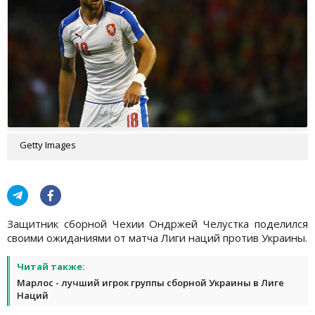
Getty Images
Защитник сборной Чехии Ондржей Челустка поделился
своими ожиданиями от матча Лиги наций против Украины.
Читай также:
Марлос - лучший игрок группы сборной Украины в Лиге
Наций