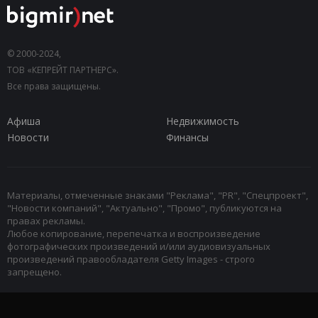
© 2000-2024,
ТОВ «КЕПРЕЙТ ПАРТНЕРС».
Все права защищены.
Афиша
Недвижимость
Новости
Финансы
Материалы, отмеченные знаками "Реклама", "PR", "Спецпроект",
"Новости компаний", "Актуально", "Промо", публикуются на
правах рекламы.
Любое копирование, перепечатка и воспроизведение
фотографических произведений и/или аудиовизуальных
произведений правообладателя Getty Images - строго
запрещено.