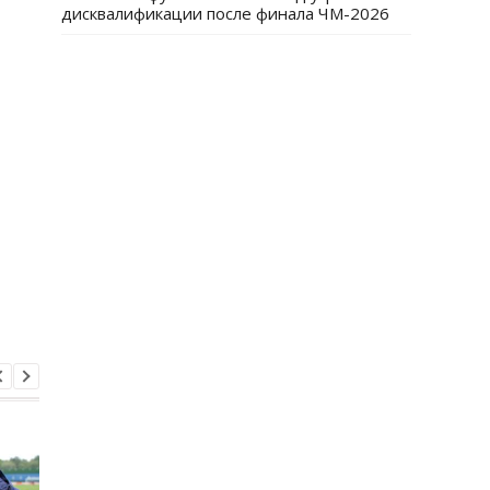
дисквалификации после финала ЧМ-2026