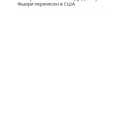
Фьюри перенесен в США