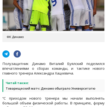
ФК Динамо
Полузащитник Динамо Виталий Буялский поделился
впечатлениями о сборах команды, и тактике нового
главного тренера Александра Хацкевича.
Читай также:
Товарищеский матч: Динамо обыграло Университатю
“С приходом нового тренера мы начали выполнять
большой объем физической работы. В принципе, форму