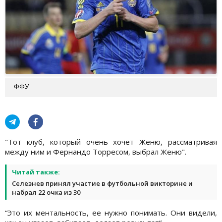
ФФУ
"Тот клуб, который очень хочет Женю, рассматривая
между ним и Фернандо Торресом, выбрал Женю".
Читай также:
Селезнев принял участие в футбольной викторине и
набрал 22 очка из 30
“Это их ментальность, ее нужно понимать. Они видели,