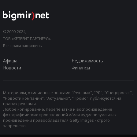
© 2000-2024,
ТОВ «КЕПРЕЙТ ПАРТНЕРС».
Все права защищены.
Афиша
Недвижимость
Новости
Финансы
Материалы, отмеченные знаками "Реклама", "PR", "Спецпроект",
"Новости компаний", "Актуально", "Промо", публикуются на
правах рекламы.
Любое копирование, перепечатка и воспроизведение
фотографических произведений и/или аудиовизуальных
произведений правообладателя Getty Images - строго
запрещено.