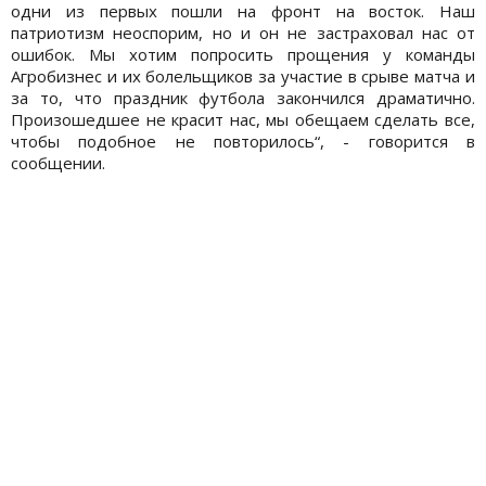
одни из первых пошли на фронт на восток. Наш
патриотизм неоспорим, но и он не застраховал нас от
ошибок. Мы хотим попросить прощения у команды
Агробизнес и их болельщиков за участие в срыве матча и
за то, что праздник футбола закончился драматично.
Произошедшее не красит нас, мы обещаем сделать все,
чтобы подобное не повторилось“, - говорится в
сообщении.