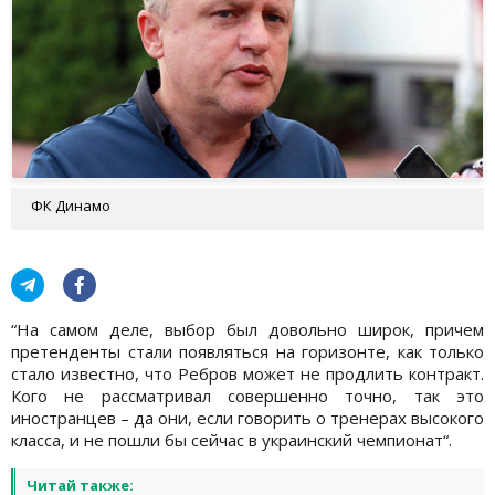
ФК Динамо
“На самом деле, выбор был довольно широк, причем
претенденты стали появляться на горизонте, как только
стало известно, что Ребров может не продлить контракт.
Кого не рассматривал совершенно точно, так это
иностранцев – да они, если говорить о тренерах высокого
класса, и не пошли бы сейчас в украинский чемпионат“.
Читай также: