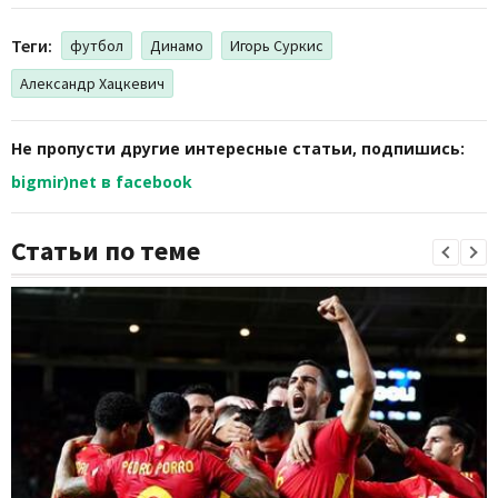
Теги:
футбол
Динамо
Игорь Суркис
Александр Хацкевич
Не пропусти другие интересные статьи, подпишись:
bigmir)net в facebook
Статьи по теме