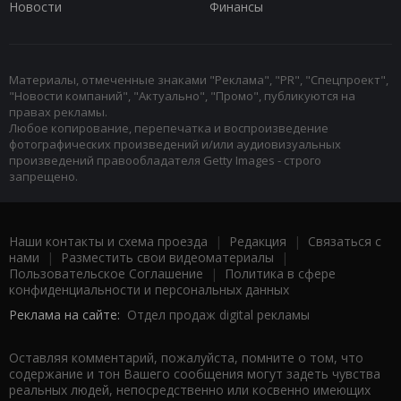
Новости
Финансы
Материалы, отмеченные знаками "Реклама", "PR", "Спецпроект",
"Новости компаний", "Актуально", "Промо", публикуются на
правах рекламы.
Любое копирование, перепечатка и воспроизведение
фотографических произведений и/или аудиовизуальных
произведений правообладателя Getty Images - строго
запрещено.
Наши контакты и схема проезда
|
Редакция
|
Связаться с
нами
|
Разместить свои видеоматериалы
|
Пользовательское Соглашение
|
Политика в сфере
конфиденциальности и персональных данных
Реклама на сайте:
Отдел продаж digital рекламы
Оставляя комментарий, пожалуйста, помните о том, что
содержание и тон Вашего сообщения могут задеть чувства
реальных людей, непосредственно или косвенно имеющих