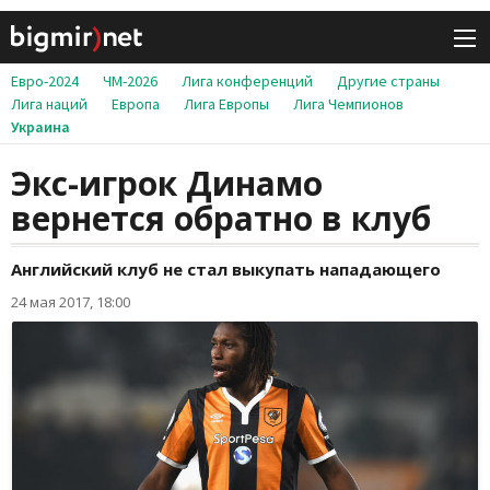
Евро-2024
ЧМ-2026
Лига конференций
Другие страны
Лига наций
Европа
Лига Европы
Лига Чемпионов
Украина
Экс-игрок Динамо
вернется обратно в клуб
Английский клуб не стал выкупать нападающего
24 мая 2017, 18:00