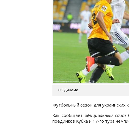
ФК Динамо
Футбольный сезон для украинских к
Как сообщает
официальный сайт 
поединков Кубка и 17-го тура чемп