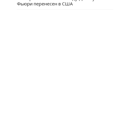
Фьюри перенесен в США