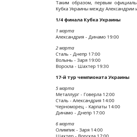
Таким образом, первым официал
Кубка Украины между Александрии 
1/4 финала Кубка Украины
1 марта
Александрия - Динамо 19:00
2 марта
Сталь - Днепр 17:00
Волынь - Заря 19:00
Ворскла - Шахтер 19:30
17-й тур чемпионата Украины
5 марта
Металлург - Говерла 12:00
Сталь - Александрия 14:00
Черноморец - Карпаты 14:00
Динамо - Днепр 17:00
6 марта
Олимпик - Заря 14:00
Шахтер - Ворскла 17:00