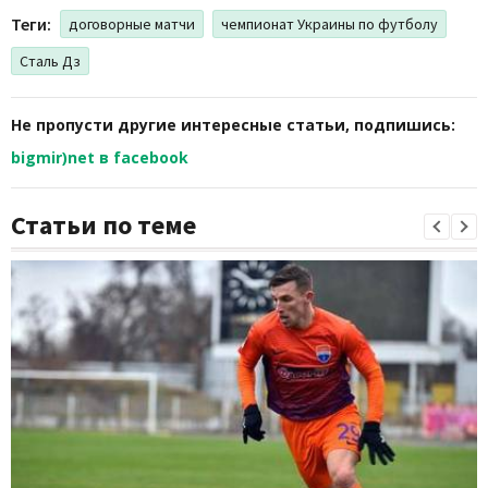
Теги:
договорные матчи
чемпионат Украины по футболу
Сталь Дз
Не пропусти другие интересные статьи, подпишись:
bigmir)net в facebook
Статьи по теме