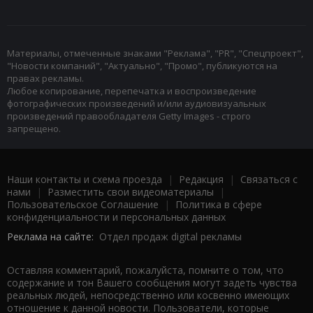
Материалы, отмеченные знаками "Реклама", "PR", "Спецпроект",
"Новости компаний", "Актуально", "Промо", публикуются на
правах рекламы.
Любое копирование, перепечатка и воспроизведение
фотографических произведений и/или аудиовизуальных
произведений правообладателя Getty Images - строго
запрещено.
Наши контакты и схема проезда
|
Редакция
|
Связаться с
нами
|
Разместить свои видеоматериалы
|
Пользовательское Соглашение
|
Политика в сфере
конфиденциальности и персональных данных
Реклама на сайте:
Отдел продаж digital рекламы
Оставляя комментарий, пожалуйста, помните о том, что
содержание и тон Вашего сообщения могут задеть чувства
реальных людей, непосредственно или косвенно имеющих
отношение к данной новости. Пользователи, которые