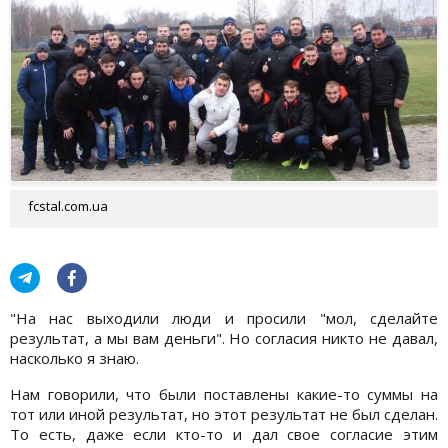
fcstal.com.ua
"На нас выходили люди и просили "мол, сделайте
результат, а мы вам деньги". Но согласия никто не давал,
насколько я знаю.
Нам говорили, что были поставлены какие-то суммы на
тот или иной результат, но этот результат не был сделан.
То есть, даже если кто-то и дал свое согласие этим