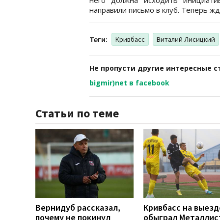
направили письмо в клуб. Теперь жд
Теги:
Кривбасс
Виталий Лисицкий
Не пропусти другие интересные с
bigmir)net в facebook
Статьи по теме
Вернидуб рассказал,
Кривбасс на выезд
почему не покинул
обыграл Металлис