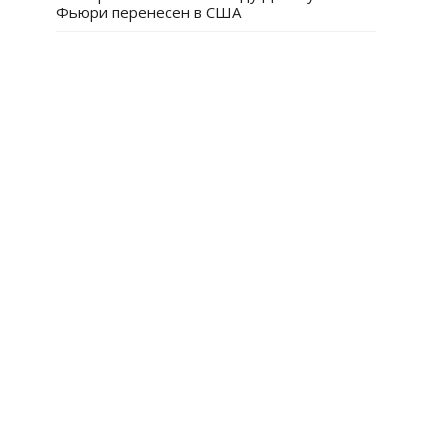
Фьюри перенесен в США