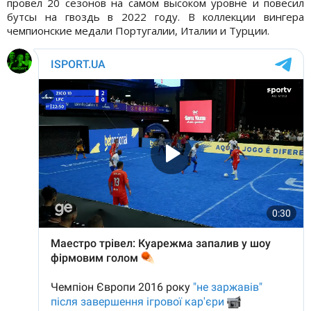
провел 20 сезонов на самом высоком уровне и повесил
бутсы на гвоздь в 2022 году. В коллекции вингера
чемпионские медали Португалии, Италии и Турции.