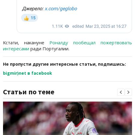
Кстати, накануне
Роналду пообещал пожертвовать
интересами
ради Португалии.
Не пропусти другие интересные статьи, подпишись:
bigmir)net в facebook
Статьи по теме