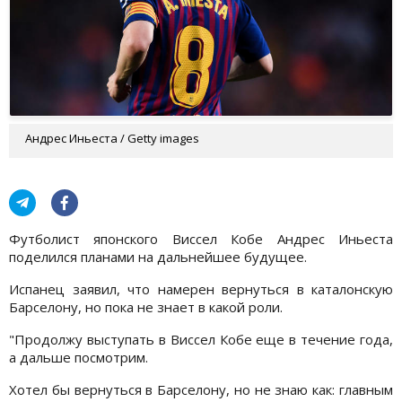
Андрес Иньеста / Getty images
Футболист японского Виссел Кобе Андрес Иньеста
поделился планами на дальнейшее будущее.
Испанец заявил, что намерен вернуться в каталонскую
Барселону, но пока не знает в какой роли.
"Продолжу выступать в Висcел Кобе еще в течение года,
а дальше посмотрим.
Хотел бы вернуться в Барселону, но не знаю как: главным