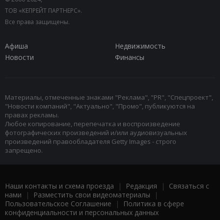
ТОВ «КЕПРЕЙТ ПАРТНЕРС».
Все права защищены.
Афиша
Недвижимость
Новости
Финансы
Материалы, отмеченные знаками "Реклама", "PR", "Спецпроект",
"Новости компаний", "Актуально", "Промо", публикуются на
правах рекламы.
Любое копирование, перепечатка и воспроизведение
фотографических произведений и/или аудиовизуальных
произведений правообладателя Getty Images - строго
запрещено.
Наши контакты и схема проезда
|
Редакция
|
Связаться с
нами
|
Разместить свои видеоматериалы
|
Пользовательское Соглашение
|
Политика в сфере
конфиденциальности и персональных данных