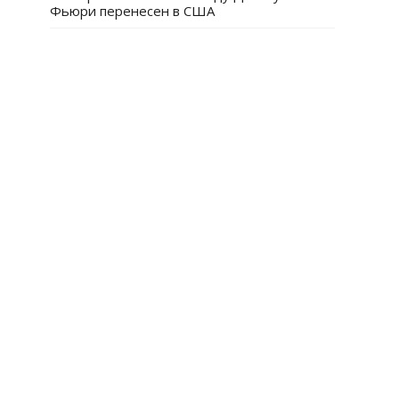
Фьюри перенесен в США