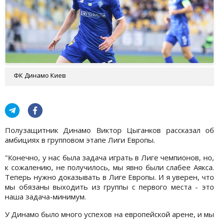
ФК Динамо Киев
Полузащитник Динамо Виктор Цыганков рассказал об
амбициях в групповом этапе Лиги Европы.
"Конечно, у нас была задача играть в Лиге чемпионов, но,
к сожалению, не получилось, мы явно были слабее Аякса.
Теперь нужно доказывать в Лиге Европы. И я уверен, что
мы обязаны выходить из группы с первого места - это
наша задача-минимум.
У Динамо было много успехов на европейской арене, и мы