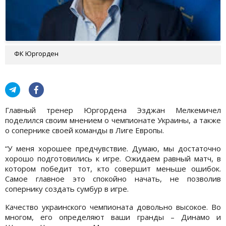
ФК Юргорден
Главный тренер Юргордена Эзджан Мелкемичел
поделился своим мнением о чемпионате Украины, а также
о сопернике своей команды в Лиге Европы.
“У меня хорошее предчувствие. Думаю, мы достаточно
хорошо подготовились к игре. Ожидаем равный матч, в
котором победит тот, кто совершит меньше ошибок.
Самое главное это спокойно начать, не позволив
сопернику создать сумбур в игре.
Качество украинского чемпионата довольно высокое. Во
многом, его определяют ваши гранды – Динамо и