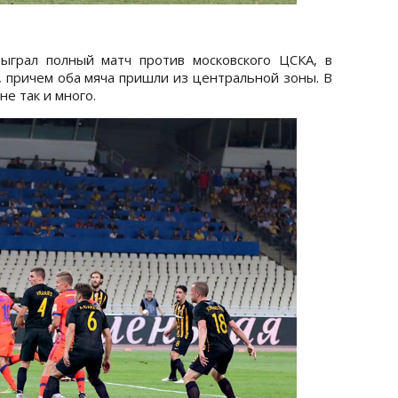
ыграл полный матч против московского ЦСКА, в
, причем оба мяча пришли из центральной зоны. В
не так и много.