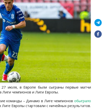
, 27 июля, в Европе были сыграны первые матчи
 Лиги чемпионов и Лиги Европы.
ские команды – Динамо в Лиге чемпионов
обыграло
 Лиге Европы стартовали с ничейных результатов.