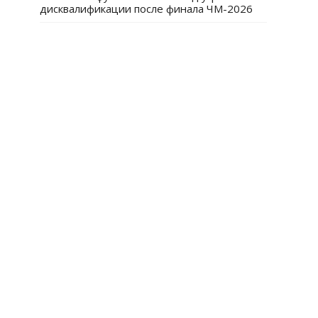
дисквалификации после финала ЧМ-2026