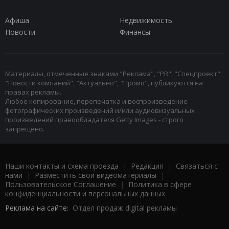
Афиша
Недвижимость
Новости
Финансы
Материалы, отмеченные знаками "Реклама", "PR", "Спецпроект",
"Новости компаний", "Актуально", "Промо", публикуются на
правах рекламы.
Любое копирование, перепечатка и воспроизведение
фотографических произведений и/или аудиовизуальных
произведений правообладателя Getty Images - строго
запрещено.
Наши контакты и схема проезда
|
Редакция
|
Связаться с
нами
|
Разместить свои видеоматериалы
|
Пользовательское Соглашение
|
Политика в сфере
конфиденциальности и персональных данных
Реклама на сайте:
Отдел продаж digital рекламы