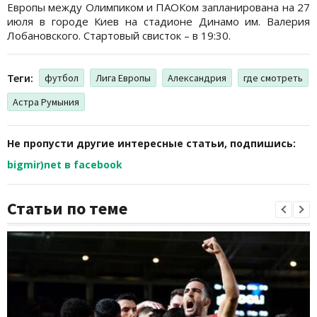
Европы между Олимпиком и ПАОКом запланирована на 27
июля в городе Киев на стадионе Динамо им. Валерия
Лобановского. Стартовый свисток – в 19:30.
Теги:
футбол
Лига Европы
Александрия
где смотреть
Астра Румыния
Не пропусти другие интересные статьи, подпишись:
bigmir)net в facebook
Статьи по теме