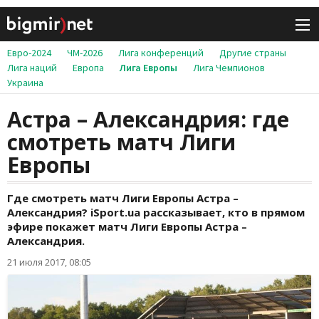
Евро-2024
ЧМ-2026
Лига конференций
Другие страны
Лига наций
Европа
Лига Европы
Лига Чемпионов
Украина
Астра – Александрия: где
смотреть матч Лиги
Европы
Где смотреть матч Лиги Европы Астра –
Александрия? iSport.ua рассказывает, кто в прямом
эфире покажет матч Лиги Европы Астра –
Александрия.
21 июля 2017, 08:05