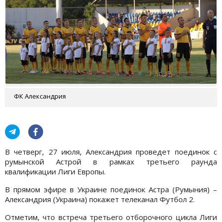
ФК Александрия
В четверг, 27 июля, Александрия проведет поединок с
румынской Астрой в рамках третьего раунда
квалификации Лиги Европы.
В прямом эфире в Украине поединок Астра (Румыния) –
Александрия (Украина) покажет телеканал Футбол 2.
Отметим, что встреча третьего отборочного цикла Лиги