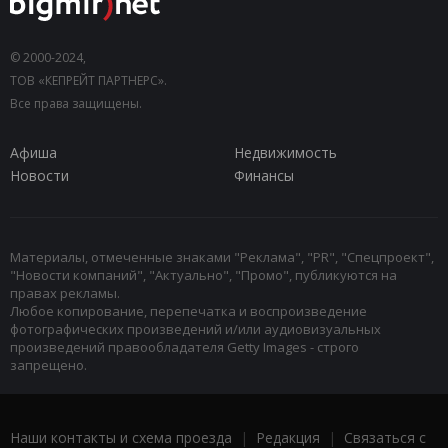
© 2000-2024,
ТОВ «КЕПРЕЙТ ПАРТНЕРС».
Все права защищены.
Афиша
Недвижимость
Новости
Финансы
Материалы, отмеченные знаками "Реклама", "PR", "Спецпроект",
"Новости компаний", "Актуально", "Промо", публикуются на
правах рекламы.
Любое копирование, перепечатка и воспроизведение
фотографических произведений и/или аудиовизуальных
произведений правообладателя Getty Images - строго
запрещено.
Наши контакты и схема проезда
|
Редакция
|
Связаться с