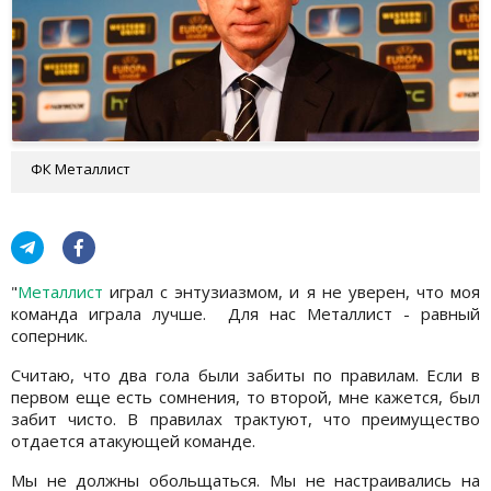
ФК Металлист
"
Металлист
играл с энтузиазмом, и я не уверен, что моя
команда играла лучше. Для нас Металлист - равный
соперник.
Считаю, что два гола были забиты по правилам. Если в
первом еще есть сомнения, то второй, мне кажется, был
забит чисто. В правилах трактуют, что преимущество
отдается атакующей команде.
Мы не должны обольщаться. Мы не настраивались на