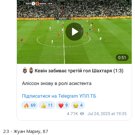
2:3 - Жуан Мариу, 87