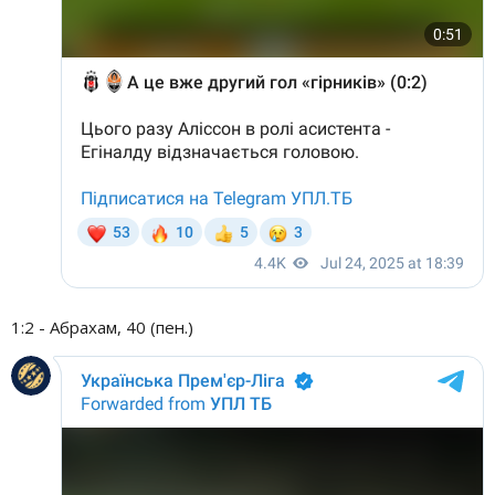
1:2 - Абрахам, 40 (пен.)