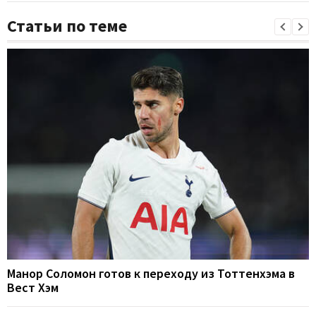
Статьи по теме
Манор Соломон готов к переходу из Тоттенхэма в
Вест Хэм