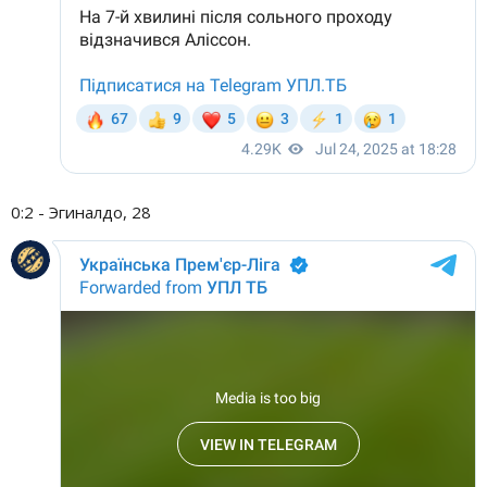
0:2 - Эгиналдо, 28