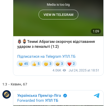
1:3 - Кевин, 67