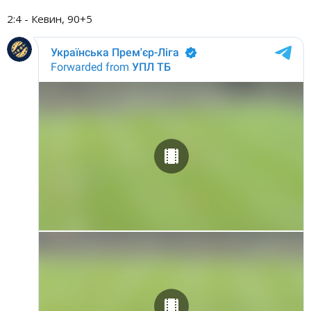
2:4 - Кевин, 90+5