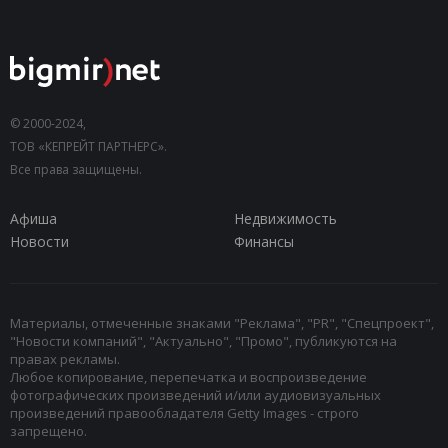
© 2000-2024,
ТОВ «КЕПРЕЙТ ПАРТНЕРС».
Все права защищены.
Афиша
Недвижимость
Новости
Финансы
Материалы, отмеченные знаками "Реклама", "PR", "Спецпроект",
"Новости компаний", "Актуально", "Промо", публикуются на
правах рекламы.
Любое копирование, перепечатка и воспроизведение
фотографических произведений и/или аудиовизуальных
произведений правообладателя Getty Images - строго
запрещено.