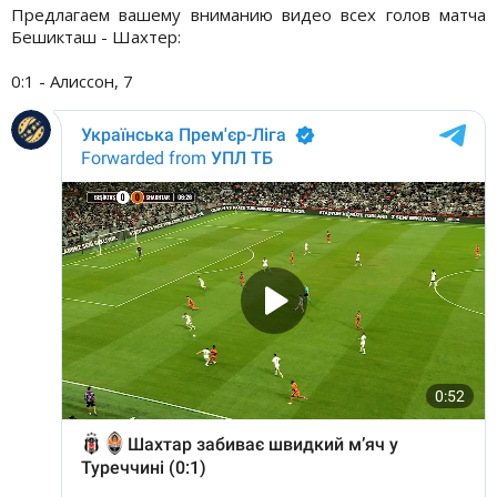
Предлагаем вашему вниманию видео всех голов матча
Бешикташ - Шахтер:
0:1 - Алиссон, 7