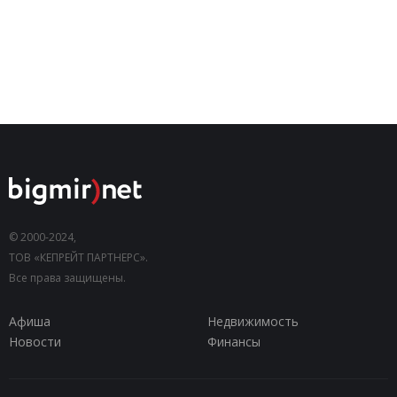
© 2000-2024,
ТОВ «КЕПРЕЙТ ПАРТНЕРС».
Все права защищены.
Афиша
Недвижимость
Новости
Финансы