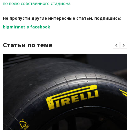
по полю собственного стадиона
.
Не пропусти другие интересные статьи, подпишись:
bigmir)net в facebook
Статьи по теме