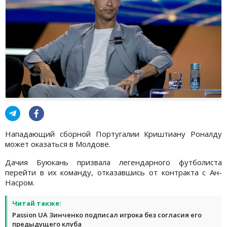
Нападающий сборной Португалии Криштиану Роналду
может оказаться в Молдове.
Дачия Буюкань призвала легендарного футболиста
перейти в их команду, отказавшись от контракта с Ан-
Насром.
Читай также:
Passion UA ​​Зинченко подписал игрока без согласия его
предыдущего клуба