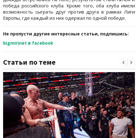
победа российского клуба. Кроме того, оба клуба имели
возможность сыграть друг против друга в рамках Лиги
Европы, где каждый из них одержал по одной победе.
Не пропусти другие интересные статьи, подпишись:
bigmir)net в facebook
Статьи по теме