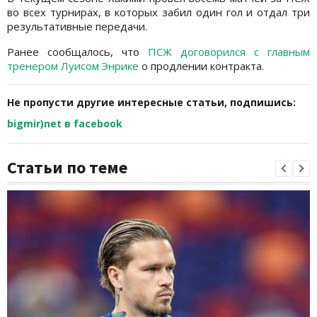
во всех турнирах, в которых забил один гол и отдал три
результативные передачи.
Ранее сообщалось, что
ПСЖ договорился с главным
тренером Луисом Энрике
о продлении контракта.
Не пропусти другие интересные статьи, подпишись:
bigmir)net в facebook
Статьи по теме