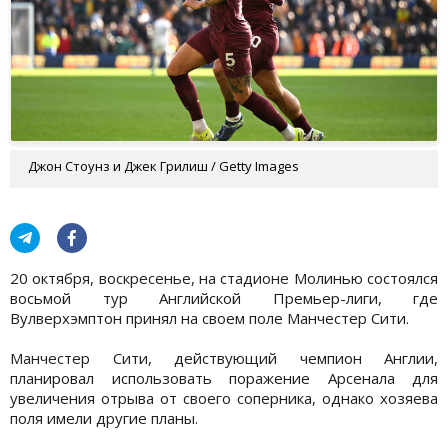
Джон Стоунз и Джек Грилиш / Getty Images
20 октября, воскресенье, на стадионе Молинью состоялся
восьмой тур Английской Премьер-лиги, где
Вулверхэмптон принял на своем поле Манчестер Сити.
Манчестер Сити, действующий чемпион Англии,
планировал использовать поражение Арсенала для
увеличения отрыва от своего соперника, однако хозяева
поля имели другие планы.