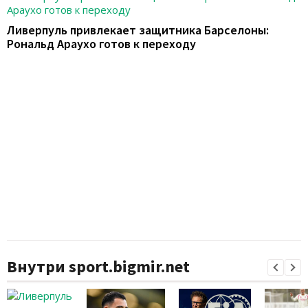
Ливерпуль привлекает защитника Барселоны:
Рональд Араухо готов к переходу
Внутри sport.bigmir.net