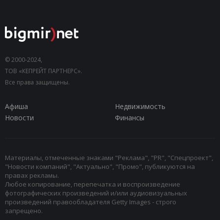
© 2000-2024,
ТОВ «КЕПРЕЙТ ПАРТНЕРС».
Все права защищены.
Афиша
Недвижимость
Новости
Финансы
Материалы, отмеченные знаками "Реклама", "PR", "Спецпроект",
"Новости компаний", "Актуально", "Промо", публикуются на
правах рекламы.
Любое копирование, перепечатка и воспроизведение
фотографических произведений и/или аудиовизуальных
произведений правообладателя Getty Images - строго
запрещено.