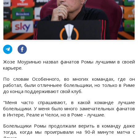
Жозе Моуринью назвал фанатов Ромы лучшими в своей
карьере.
По словам Особенного, во многих командах, где он
работал, были отличныее болельщики, но только в Риме
до конца поддерживают свой клуб.
"Меня часто спрашивают, в какой команде лучшие
болельщики. У меня было много замечательных фанатов
в Интере, Реале и Челси, но в Роме - лучшие.
Болельщики Ромы продолжали верить в команду даже
тогда, когда мы проигрывали на 90-й минуте матча с
Лечче.