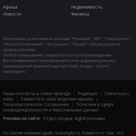
Афиша
Недвижимость
Новости
Финансы
Материалы, отмеченные знаками "Реклама", "PR", "Спецпроект",
"Новости компаний", "Актуально", "Промо", публикуются на
правах рекламы.
Любое копирование, перепечатка и воспроизведение
фотографических произведений и/или аудиовизуальных
произведений правообладателя Getty Images - строго
запрещено.
Наши контакты и схема проезда
|
Редакция
|
Связаться с
нами
|
Разместить свои видеоматериалы
|
Пользовательское Соглашение
|
Политика в сфере
конфиденциальности и персональных данных
Реклама на сайте:
Отдел продаж digital рекламы
Оставляя комментарий, пожалуйста, помните о том, что