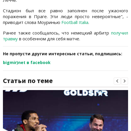
Стадион был все равно заполнен после ужасного
поражения в Праге. Эти люди просто невероятные", -
приводит слова Моуринью
Football Italia
.
Ранее также сообщалось, что немецкий арбитр
получил
травму
в особенном для себя матче.
Не пропусти другие интересные статьи, подпишись:
bigmir)net в facebook
Статьи по теме