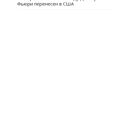
Фьюри перенесен в США