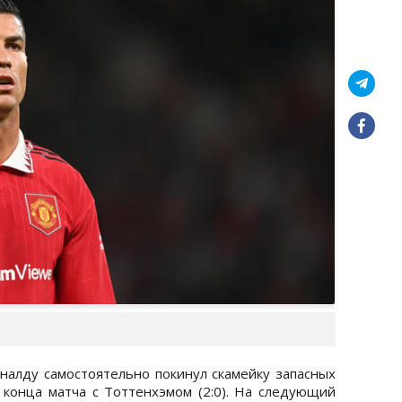
оналду самостоятельно покинул скамейку запасных
конца матча с Тоттенхэмом (2:0). На следующий