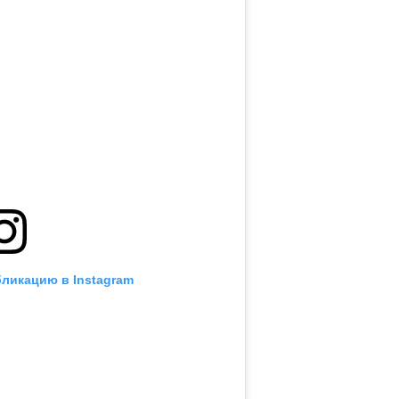
бликацию в Instagram