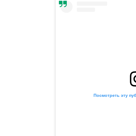
Посмотреть эту пу