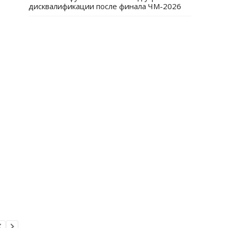
дисквалификации после финала ЧМ-2026