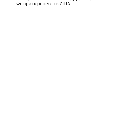
Фьюри перенесен в США