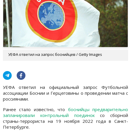
УЕФА ответил на запрос боснийцев / Getty Images
УЕФА ответил на официальный запрос Футбольной
ассоциации Боснии и Герцеговины о проведении матча с
россиянами.
Ранее стало известно, что
боснийцы предварительно
запланировали контрольный поединок
со сборной
страны-террориста на 19 ноября 2022 года в Санкт-
Петербурге.