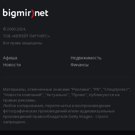
© 2000-2024,
ТОВ «КЕПРЕЙТ ПАРТНЕРС».
Все права защищены.
Афиша
Недвижимость
Новости
Финансы
Материалы, отмеченные знаками "Реклама", "PR", "Спецпроект",
"Новости компаний", "Актуально", "Промо", публикуются на
правах рекламы.
Любое копирование, перепечатка и воспроизведение
фотографических произведений и/или аудиовизуальных
произведений правообладателя Getty Images - строго
запрещено.