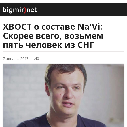
XBOCT о составе Na'Vi:
Скорее всего, возьмем
пять человек из СНГ
7 августа 2017, 11:40