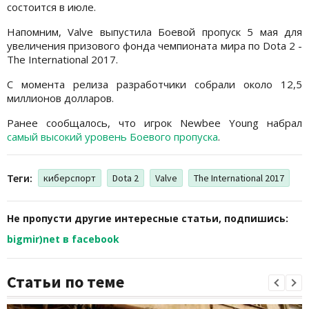
состоится в июле.
Напомним, Valve выпустила Боевой пропуск 5 мая для
увеличения призового фонда чемпионата мира по Dota 2 -
The International 2017.
С момента релиза разработчики собрали около 12,5
миллионов долларов.
Ранее сообщалось, что игрок Newbee Young набрал
самый высокий уровень Боевого пропуска
.
Теги:
киберспорт
Dota 2
Valve
The International 2017
Не пропусти другие интересные статьи, подпишись:
bigmir)net в facebook
Статьи по теме