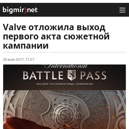
Valve отложила выход
первого акта сюжетной
кампании
30 мая 2017, 11:57