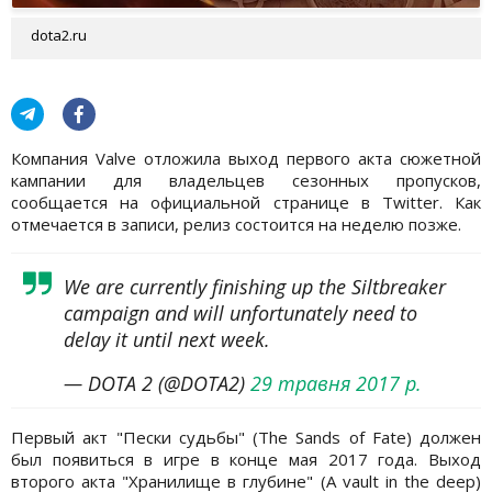
dota2.ru
Компания Valve отложила выход первого акта сюжетной
кампании для владельцев сезонных пропусков,
сообщается на официальной странице в Twitter. Как
отмечается в записи, релиз состоится на неделю позже.
We are currently finishing up the Siltbreaker
campaign and will unfortunately need to
delay it until next week.
— DOTA 2 (@DOTA2)
29 травня 2017 р.
Первый акт "Пески судьбы" (The Sands of Fate) должен
был появиться в игре в конце мая 2017 года. Выход
второго акта "Хранилище в глубине" (A vault in the deep)